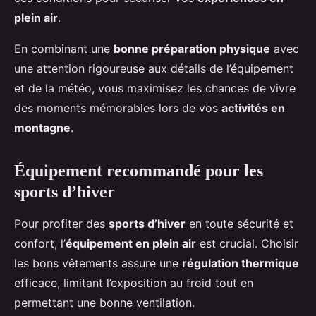
plein air
.
En combinant une
bonne préparation physique
avec
une attention rigoureuse aux détails de l’équipement
et de la météo, vous maximisez les chances de vivre
des moments mémorables lors de vos
activités en
montagne
.
Équipement recommandé pour les
sports d’hiver
Pour profiter des
sports d’hiver
en toute sécurité et
confort, l’
équipement en plein air
est crucial. Choisir
les bons vêtements assure une
régulation thermique
efficace, limitant l’exposition au froid tout en
permettant une bonne ventilation.