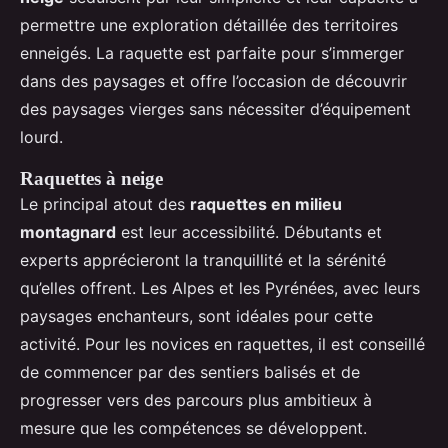
permettre une exploration détaillée des territoires
enneigés. La raquette est parfaite pour s’immerger
dans des paysages et offre l’occasion de découvrir
des paysages vierges sans nécessiter d’équipement
lourd.
Raquettes à neige
Le principal atout des
raquettes en milieu
montagnard
est leur accessibilité. Débutants et
experts apprécieront la tranquillité et la sérénité
qu’elles offrent. Les Alpes et les Pyrénées, avec leurs
paysages enchanteurs, sont idéales pour cette
activité. Pour les novices en raquettes, il est conseillé
de commencer par des sentiers balisés et de
progresser vers des parcours plus ambitieux à
mesure que les compétences se développent.