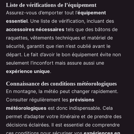
Liste de vérifications de l’équipement
Assurez-vous d’emporter tout l’
équipement
essentiel
. Une liste de vérification, incluant des
accessoires nécessaires
tels que des bâtons de
raquettes, vêtements techniques et matériel de
sécurité, garantit que rien n’est oublié avant le
départ. Le fait d’avoir le bon équipement évite non
seulement l’inconfort mais assure aussi une
expérience unique
.
Connaissance des conditions météorologiques
En montagne, la météo peut changer rapidement.
Consulter régulièrement les
prévisions
météorologiques
est donc indispensable. Cela
permet d’adapter votre itinéraire et de prendre des
décisions éclairées. Il est essentiel de comprendre
ces conditions pour sécuriser vos
expériences en