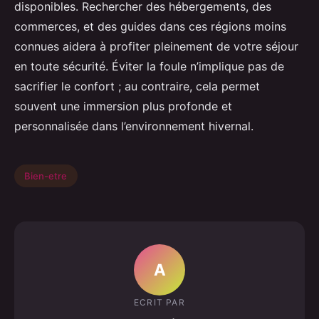
disponibles. Rechercher des hébergements, des
commerces, et des guides dans ces régions moins
connues aidera à profiter pleinement de votre séjour
en toute sécurité. Éviter la foule n’implique pas de
sacrifier le confort ; au contraire, cela permet
souvent une immersion plus profonde et
personnalisée dans l’environnement hivernal.
Bien-etre
A
ECRIT PAR