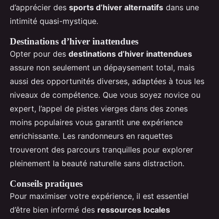
d’apprécier des
sports d’hiver alternatifs
dans une
intimité quasi-mystique.
Destinations d’hiver inattendues
Opter pour des
destinations d’hiver inattendues
assure non seulement un dépaysement total, mais
aussi des opportunités diverses, adaptées à tous les
niveaux de compétence. Que vous soyez novice ou
expert, l’appel de pistes vierges dans des zones
moins populaires vous garantit une expérience
enrichissante. Les randonneurs en raquettes
trouveront des parcours tranquilles pour explorer
pleinement la beauté naturelle sans distraction.
Conseils pratiques
Pour maximiser votre expérience, il est essentiel
d’être bien informé des
ressources locales