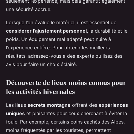
seulement l’expérience, mais cela garantit également
une sécurité accrue.
Lorsque l’on évalue le matériel, il est essentiel de
considérer l’ajustement personnel
, la durabilité et le
poids. Un équipement mal adapté peut nuire à
l’expérience entière. Pour obtenir les meilleurs
résultats, adressez-vous à des experts ou lisez des
avis pour faire un choix éclairé.
Découverte de lieux moins connus pour
les activités hivernales
Les
lieux secrets montagne
offrent des
expériences
uniques
et plaisantes pour ceux cherchant à éviter la
foule. Par exemple, certains coins cachés des Alpes,
moins fréquentés par les touristes, permettent