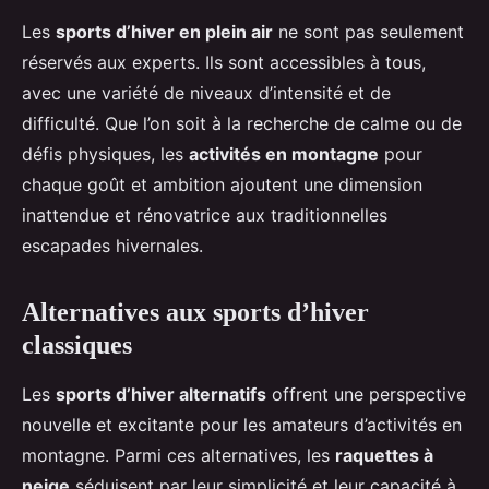
Les
sports d’hiver en plein air
ne sont pas seulement
réservés aux experts. Ils sont accessibles à tous,
avec une variété de niveaux d’intensité et de
difficulté. Que l’on soit à la recherche de calme ou de
défis physiques, les
activités en montagne
pour
chaque goût et ambition ajoutent une dimension
inattendue et rénovatrice aux traditionnelles
escapades hivernales.
Alternatives aux sports d’hiver
classiques
Les
sports d’hiver alternatifs
offrent une perspective
nouvelle et excitante pour les amateurs d’activités en
montagne. Parmi ces alternatives, les
raquettes à
neige
séduisent par leur simplicité et leur capacité à