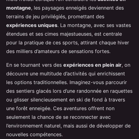
montagne
, les paysages enneigés deviennent des
terrains de jeu privilégiés, promettant des
expériences uniques
. La montagne, avec ses vastes
étendues et ses cimes majestueuses, est centrale
pour la pratique de ces sports, attirant chaque hiver
des milliers d’amateurs de sensations fortes.
En se tournant vers des
expériences en plein air
, on
découvre une multitude d’activités qui enrichissent
les options traditionnelles. Imaginez-vous parcourir
des sentiers glacés lors d’une randonnée en raquettes
ou glisser silencieusement en ski de fond à travers
une forêt enneigée. Ces aventures offrent non
seulement la chance de se reconnecter avec
l’environnement naturel, mais aussi de développer de
nouvelles compétences.