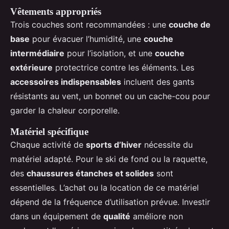
Vêtements appropriés
Trois couches sont recommandées : une
couche de
base
pour évacuer l’humidité, une
couche
intermédiaire
pour l’isolation, et une
couche
extérieure
protectrice contre les éléments. Les
accessoires indispensables
incluent des gants
résistants au vent, un bonnet ou un cache-cou pour
garder la chaleur corporelle.
Matériel spécifique
Chaque activité de
sports d’hiver
nécessite du
matériel adapté. Pour le ski de fond ou la raquette,
des
chaussures étanches et solides
sont
essentielles. L’achat ou la location de ce matériel
dépend de la fréquence d’utilisation prévue. Investir
dans un équipement de
qualité
améliore non