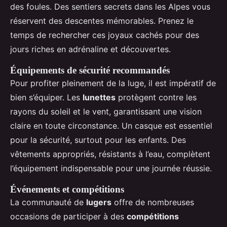
des foules. Des sentiers secrets dans les Alpes vous
réservent des descentes mémorables. Prenez le
temps de rechercher ces joyaux cachés pour des
jours riches en adrénaline et découvertes.
Équipements de sécurité recommandés
Pour profiter pleinement de la luge, il est impératif de
bien s’équiper. Les
lunettes
protègent contre les
rayons du soleil et le vent, garantissant une vision
claire en toute circonstance. Un casque est essentiel
pour la sécurité, surtout pour les enfants. Des
vêtements appropriés, résistants à l’eau, complètent
l’équipement indispensable pour une journée réussie.
Événements et compétitions
La communauté de
lugers
offre de nombreuses
occasions de participer à des
compétitions