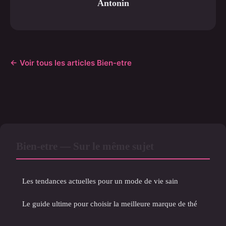
Antonin
← Voir tous les articles Bien-etre
Bien-etre — Sur le même sujet
Les tendances actuelles pour un mode de vie sain
Le guide ultime pour choisir la meilleure marque de thé