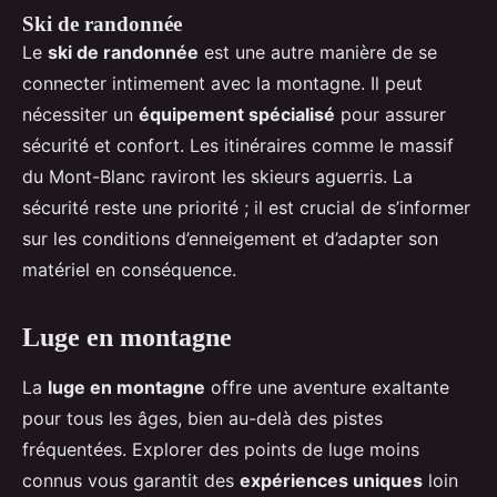
Ski de randonnée
Le
ski de randonnée
est une autre manière de se
connecter intimement avec la montagne. Il peut
nécessiter un
équipement spécialisé
pour assurer
sécurité et confort. Les itinéraires comme le massif
du Mont-Blanc raviront les skieurs aguerris. La
sécurité reste une priorité ; il est crucial de s’informer
sur les conditions d’enneigement et d’adapter son
matériel en conséquence.
Luge en montagne
La
luge en montagne
offre une aventure exaltante
pour tous les âges, bien au-delà des pistes
fréquentées. Explorer des points de luge moins
connus vous garantit des
expériences uniques
loin