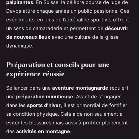
palpitantes
. En Suisse, la célèbre course de luge de
Davos attire chaque année un public passionné. Ces
événements, en plus de l’adrénaline sportive, offrent
un sens de camaraderie et permettent de
découvrir
de nouveaux lieux
avec une culture de la glisse
dynamique.
Préparation et conseils pour une
expérience réussie
Se lancer dans une
aventure montagnarde
requiert
une
préparation minutieuse
. Avant de s’engager
dans les
sports d’hiver
, il est primordial de fortifier
sa condition physique. Cela aide non seulement à
éviter les blessures mais aussi à profiter pleinement
des
activités en montagne
.